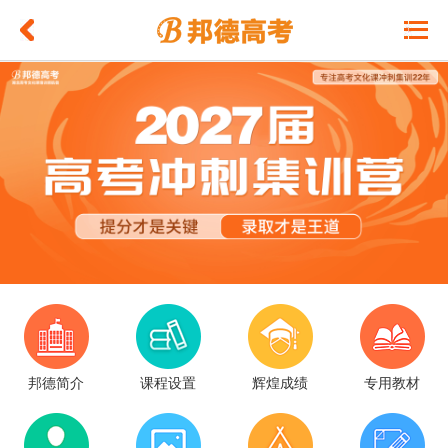
邦德简介
课程设置
辉煌成绩
专用教材