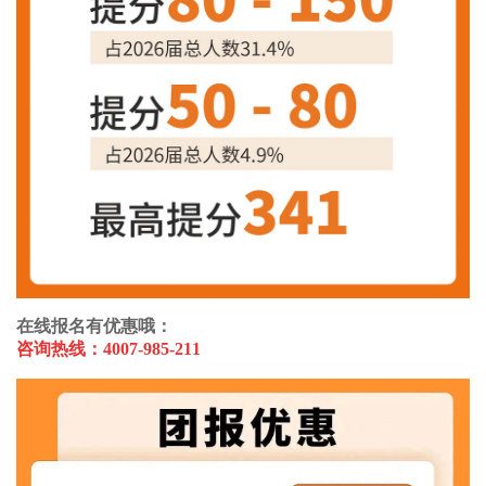
在线报名有优惠哦：
咨询热线：4007-985-211